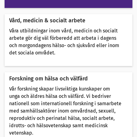
Vård, medicin & socialt arbete
Våra utbildningar inom vård, medicin och socialt
arbete gör dig väl förberedd att arbeta i dagens
och morgondagens hälso- och sjukvård eller inom
det sociala området.
Forskning om hälsa och välfärd
Vår forskning skapar livsviktiga kunskaper om
unga och äldres hälsa och välfärd. Vi bedriver
nationell som internationell forskning i samarbete
med samhällsaktörer inom omvårdnad, sexuell,
reproduktiv och perinatal hälsa, socialt arbete,
idrotts- och hälsovetenskap samt medicinsk
vetenskap.