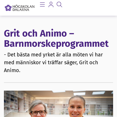
Grit och Animo –
Barnmorskeprogrammet
- Det bästa med yrket är alla möten vi har
med människor vi träffar säger, Grit och
Animo.