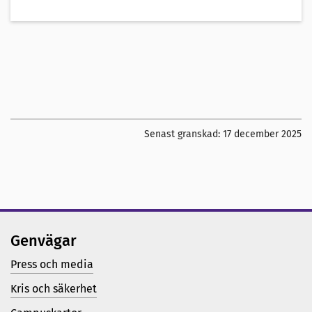
Senast granskad:
17 december 2025
Genvägar
Press och media
Kris och säkerhet