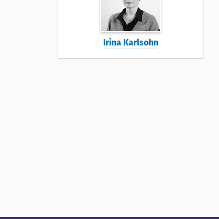
Irina Karlsohn