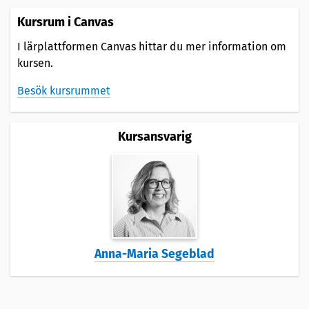
Kursrum i Canvas
I lärplattformen Canvas hittar du mer information om
kursen.
Besök kursrummet
Kursansvarig
Anna-Maria Segeblad