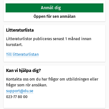
Anmäl dig
Öppen för sen anmälan
Litteraturlista
Litteraturlistor publiceras senast 1 månad innan
kursstart.
Till litteraturlistan
Kan vi hjälpa dig?
Kontakta oss om du har frågor om utbildningen eller
frågor som rör ansökan.
support@du.se
023-77 80 00