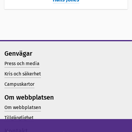
Genvägar
Press och media
Kris och säkerhet
Campuskartor
Om webbplatsen
Om webbplatsen
Tillgänglighet
Kontakt