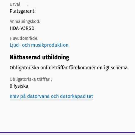
Urval
:
Platsgaranti
Anmälningskod:
HDA-V3RSD
Huvudområde:
Ljud- och musikproduktion
Nätbaserad utbildning
Obligatoriska onlineträffar förekommer enligt schema.
Obligatoriska träffar :
0 fysiska
Krav på datorvana och datorkapacitet