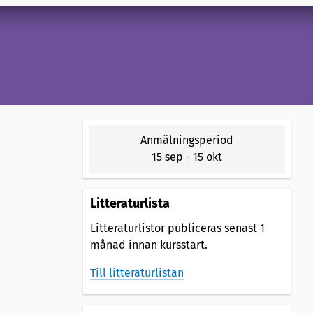
Anmälningsperiod
15 sep
-
15 okt
Litteraturlista
Litteraturlistor publiceras senast 1
månad innan kursstart.
Till litteraturlistan