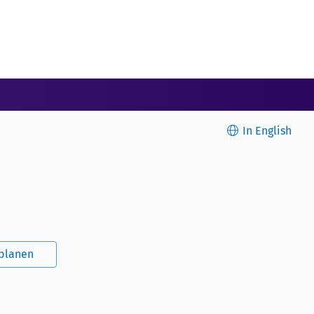
In English
splanen