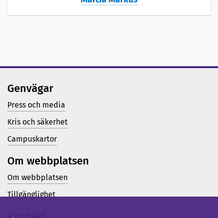
Genvägar
Press och media
Kris och säkerhet
Campuskartor
Om webbplatsen
Om webbplatsen
Tillgänglighet
Kontakt