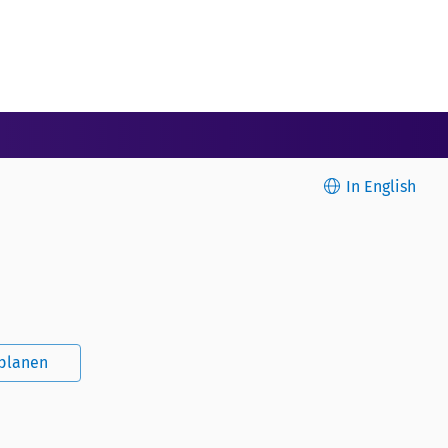
In English
splanen