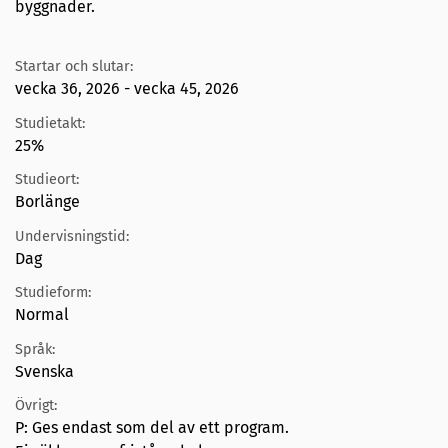
byggnader.
Startar och slutar:
vecka 36, 2026 - vecka 45, 2026
Studietakt:
25%
Studieort:
Borlänge
Undervisningstid:
Dag
Studieform:
Normal
Språk:
Svenska
Övrigt:
P: Ges endast som del av ett program.