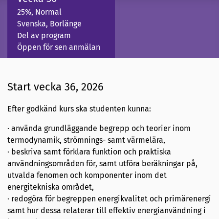
25%, Normal
Svenska, Borlänge
Del av program
Öppen för sen anmälan
Start vecka 36, 2026
Efter godkänd kurs ska studenten kunna:
· använda grundläggande begrepp och teorier inom
termodynamik, strömnings- samt värmelära,
· beskriva samt förklara funktion och praktiska
användningsområden för, samt utföra beräkningar på,
utvalda fenomen och komponenter inom det
energitekniska området,
· redogöra för begreppen energikvalitet och primärenergi
samt hur dessa relaterar till effektiv energianvändning i