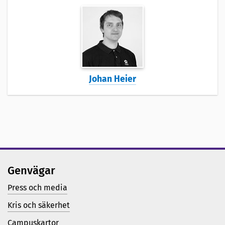
Johan Heier
Genvägar
Press och media
Kris och säkerhet
Campuskartor