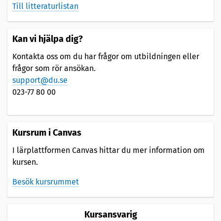
Till litteraturlistan
Kan vi hjälpa dig?
Kontakta oss om du har frågor om utbildningen eller
frågor som rör ansökan.
support@du.se
023-77 80 00
Kursrum i Canvas
I lärplattformen Canvas hittar du mer information om
kursen.
Besök kursrummet
Kursansvarig