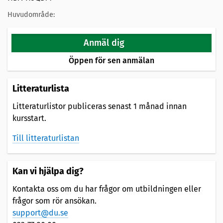
Huvudområde:
Anmäl dig
Öppen för sen anmälan
Litteraturlista
Litteraturlistor publiceras senast 1 månad innan
kursstart.
Till litteraturlistan
Kan vi hjälpa dig?
Kontakta oss om du har frågor om utbildningen eller
frågor som rör ansökan.
support@du.se