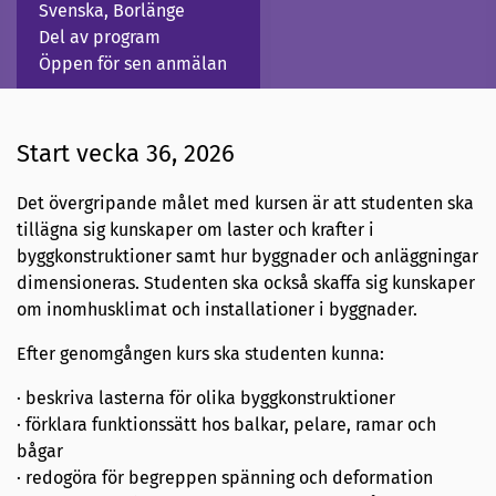
Svenska, Borlänge
Del av program
Öppen för sen anmälan
Start vecka 36, 2026
Det övergripande målet med kursen är att studenten ska
tillägna sig kunskaper om laster och krafter i
byggkonstruktioner samt hur byggnader och anläggningar
dimensioneras. Studenten ska också skaffa sig kunskaper
om inomhusklimat och installationer i byggnader.
Efter genomgången kurs ska studenten kunna:
· beskriva lasterna för olika byggkonstruktioner
· förklara funktionssätt hos balkar, pelare, ramar och
bågar
· redogöra för begreppen spänning och deformation