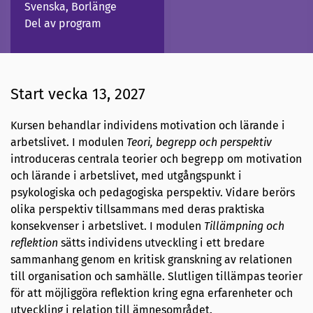
Svenska, Borlänge
Del av program
Start vecka 13, 2027
Kursen behandlar individens motivation och lärande i
arbetslivet. I modulen
Teori, begrepp och perspektiv
introduceras centrala teorier och begrepp om motivation
och lärande i arbetslivet, med utgångspunkt i
psykologiska och pedagogiska perspektiv. Vidare berörs
olika perspektiv tillsammans med deras praktiska
konsekvenser i arbetslivet. I modulen
Tillämpning och
reflektion
sätts individens utveckling i ett bredare
sammanhang genom en kritisk granskning av relationen
till organisation och samhälle. Slutligen tillämpas teorier
för att möjliggöra reflektion kring egna erfarenheter och
utveckling i relation till ämnesområdet.