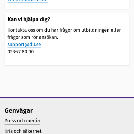
Kan vi hjälpa dig?
Kontakta oss om du har frågor om utbildningen eller
frågor som rör ansökan.
support@du.se
023-77 80 00
Genvägar
Press och media
Kris och säkerhet