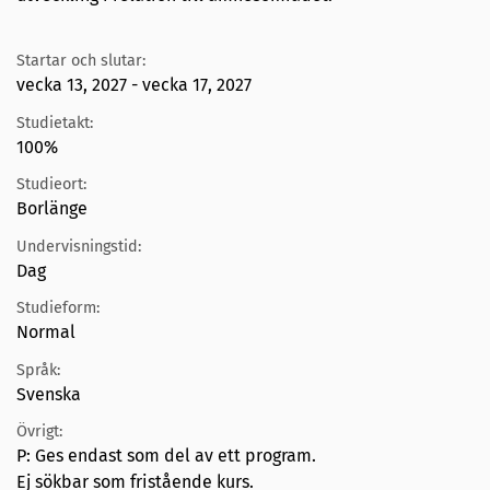
Startar och slutar:
vecka 13, 2027 - vecka 17, 2027
Studietakt:
100%
Studieort:
Borlänge
Undervisningstid:
Dag
Studieform:
Normal
Språk:
Svenska
Övrigt:
P: Ges endast som del av ett program.
Ej sökbar som fristående kurs.