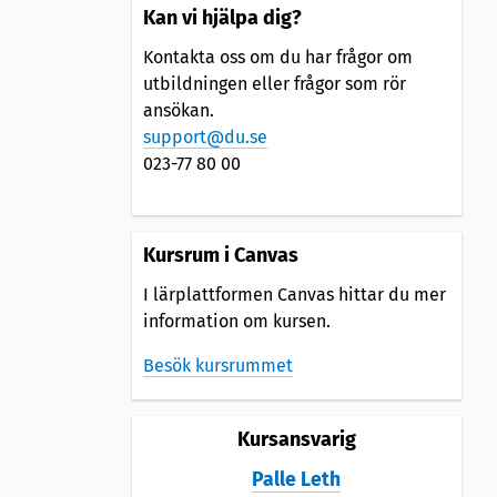
Kan vi hjälpa dig?
Kontakta oss om du har frågor om
utbildningen eller frågor som rör
ansökan.
support@du.se
023-77 80 00
Kursrum i Canvas
I lärplattformen Canvas hittar du mer
information om kursen.
Besök kursrummet
Kursansvarig
Palle Leth