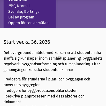
25%, Normal
Svenska, Borlänge
Del av program
Öppen för sen anmälan
Start vecka 36, 2026
Det övergripande målet med kursen är att studenten ska
skaffa sig kunskaper inom samhällsplanering, byggandets
regelverk, byggnadsutformning och rumsplanering. Efter
genomgången kurs ska studenten kunna:
· redogöra för grunderna i plan- och bygglagen och
boverkets byggregler
· redogöra för byggprocessens olika skeden
· beskriva planprocessen med dess aktörer och
dokument