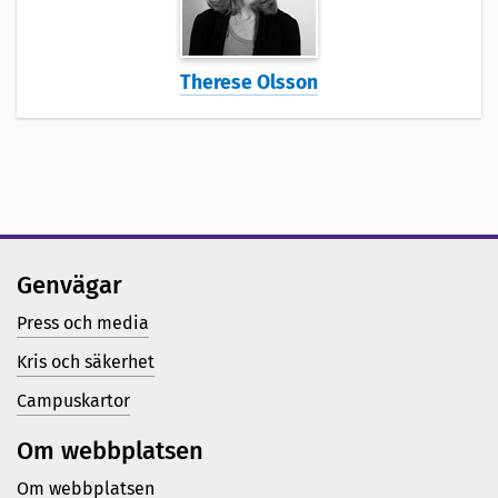
Therese Olsson
Genvägar
Press och media
Kris och säkerhet
Campuskartor
Om webbplatsen
Om webbplatsen