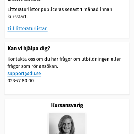
Litteraturlistor publiceras senast 1 månad innan
kursstart.
Till litteraturlistan
Kan vi hjälpa dig?
Kontakta oss om du har frågor om utbildningen eller
frågor som rör ansökan.
support@du.se
023-77 80 00
Kursansvarig