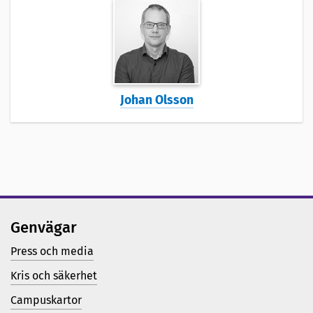
Johan Olsson
Genvägar
Press och media
Kris och säkerhet
Campuskartor