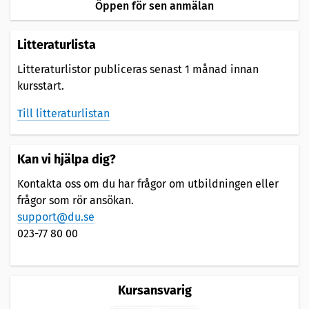
Öppen för sen anmälan
Litteraturlista
Litteraturlistor publiceras senast 1 månad innan
kursstart.
Till litteraturlistan
Kan vi hjälpa dig?
Kontakta oss om du har frågor om utbildningen eller
frågor som rör ansökan.
support@du.se
023-77 80 00
Kursansvarig