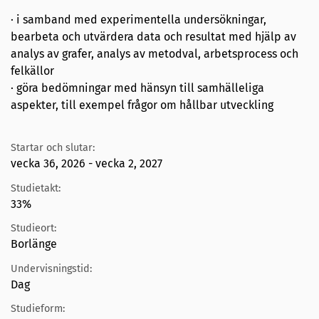
· i samband med experimentella undersökningar,
bearbeta och utvärdera data och resultat med hjälp av
analys av grafer, analys av metodval, arbetsprocess och
felkällor
· göra bedömningar med hänsyn till samhälleliga
aspekter, till exempel frågor om hållbar utveckling
Startar och slutar:
vecka 36, 2026 - vecka 2, 2027
Studietakt:
33%
Studieort:
Borlänge
Undervisningstid:
Dag
Studieform: