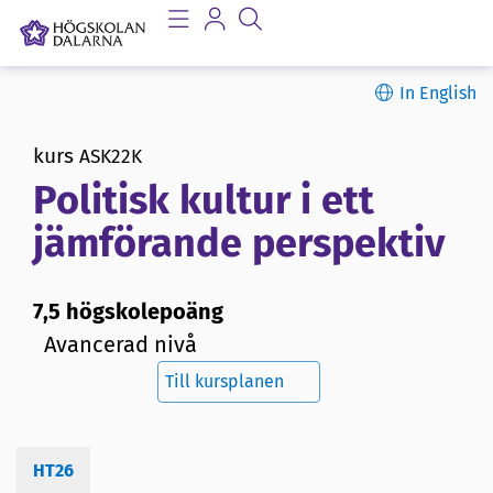
In English
kurs
ASK22K
Politisk kultur i ett
jämförande perspektiv
7,5 högskolepoäng
Avancerad nivå
Till kursplanen
HT26