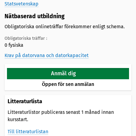
Statsvetenskap
Nätbaserad utbildning
Obligatoriska onlineträffar förekommer enligt schema.
Obligatoriska träffar :
0 fysiska
Krav på datorvana och datorkapacitet
Anmäl dig
Öppen för sen anmälan
Litteraturlista
Litteraturlistor publiceras senast 1 månad innan
kursstart.
Till litteraturlistan