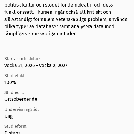
politisk kultur och stödet för demokratin och dess
funktionssätt. I kursen ingår också att kritiskt och
självständigt formulera vetenskapliga problem, använda
olika typer av databaser samt analysera data med
lämpliga vetenskapliga metoder.
Startar och slutar:
vecka 51, 2026 - vecka 2, 2027
Studietakt:
100%
Studieort:
Ortsoberoende
Undervisningstid:
Dag
Studieform:
Distans