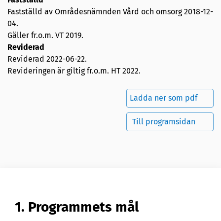
Fastställd av Områdesnämnden Vård och omsorg
2018-12-
04
.
Gäller fr.o.m. VT 2019.
Reviderad
Reviderad
2022-06-22
.
Revideringen är giltig fr.o.m. HT 2022.
Ladda ner som pdf
Till programsidan
1. Programmets mål