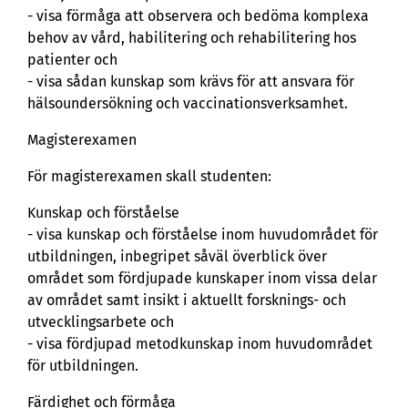
- visa förmåga att observera och bedöma komplexa
behov av vård, habilitering och rehabilitering hos
patienter och
- visa sådan kunskap som krävs för att ansvara för
hälsoundersökning och vaccinationsverksamhet.
Magisterexamen
För magisterexamen skall studenten:
Kunskap och förståelse
- visa kunskap och förståelse inom huvudområdet för
utbildningen, inbegripet såväl överblick över
området som fördjupade kunskaper inom vissa delar
av området samt insikt i aktuellt forsknings- och
utvecklingsarbete och
- visa fördjupad metodkunskap inom huvudområdet
för utbildningen.
Färdighet och förmåga