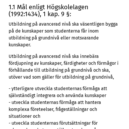
1.1 Mål enligt Högskolelagen
(1992:1434), 1 kap. 9 §:
Utbildning på avancerad nivå ska väsentligen bygga
på de kunskaper som studenterna får inom
utbildning på grundnivå eller motsvarande
kunskaper.
Utbildning på avancerad nivå ska innebära
fördjupning av kunskaper, färdigheter och förmågor i
förhållande till utbildning på grundnivå och ska,
utöver vad som gäller för utbildning på grundnivå,
- ytterligare utveckla studenternas förmåga att
självständigt integrera och använda kunskaper
- utveckla studenternas förmåga att hantera
komplexa företeelser, frågeställningar och
situationer och
- utveckla studenternas förutsättningar för