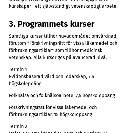
kunskaper i ett självständigt vetenskapligt arbete.
3. Programmets kurser
Samtliga kurser tillhör huvudområdet omvårdnad,
förutom ”Förskrivningsrätt för vissa läkemedel och
förbrukningsartiklar” som tillhör medicinsk
vetenskap. Alla kurser ges på avancerad nivå.
Termin 1
Evidensbaserad vård och ledarskap, 7,5
högskolepoäng
Folkhälsa och folkhälsoarbete, 7,5 högskolepoäng
Förskrivningsrätt för vissa läkemedel och
förbrukningsartiklar, 15 högskolepoäng
Termin 2