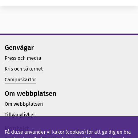
Genvägar
Press och media
Kris och säkerhet
Campuskartor
Om webbplatsen
Om webbplatsen
Tillgänglighet
Kontakt
På du.se använder vi kakor (cookies) för att ge dig en bra