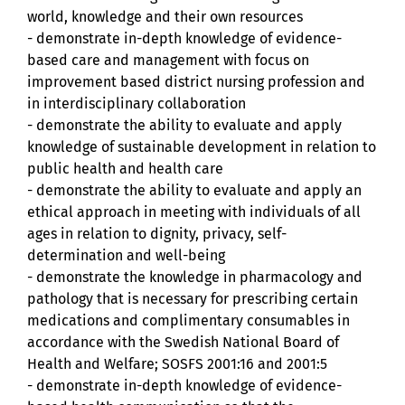
world, knowledge and their own resources
- demonstrate in-depth knowledge of evidence-
based care and management with focus on
improvement based district nursing profession and
in interdisciplinary collaboration
- demonstrate the ability to evaluate and apply
knowledge of sustainable development in relation to
public health and health care
- demonstrate the ability to evaluate and apply an
ethical approach in meeting with individuals of all
ages in relation to dignity, privacy, self-
determination and well-being
- demonstrate the knowledge in pharmacology and
pathology that is necessary for prescribing certain
medications and complimentary consumables in
accordance with the Swedish National Board of
Health and Welfare; SOSFS 2001:16 and 2001:5
- demonstrate in-depth knowledge of evidence-