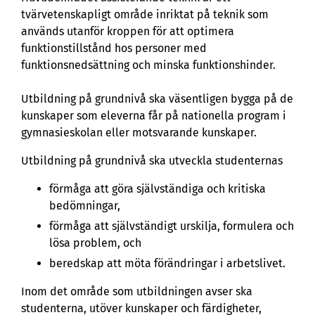
tvärvetenskapligt område inriktat på teknik som
används utanför kroppen för att optimera
funktionstillstånd hos personer med
funktionsnedsättning och minska funktionshinder.
Utbildning på grundnivå ska väsentligen bygga på de
kunskaper som eleverna får på nationella program i
gymnasieskolan eller motsvarande kunskaper.
Utbildning på grundnivå ska utveckla studenternas
förmåga att göra självständiga och kritiska
bedömningar,
förmåga att självständigt urskilja, formulera och
lösa problem, och
beredskap att möta förändringar i arbetslivet.
Inom det område som utbildningen avser ska
studenterna, utöver kunskaper och färdigheter,