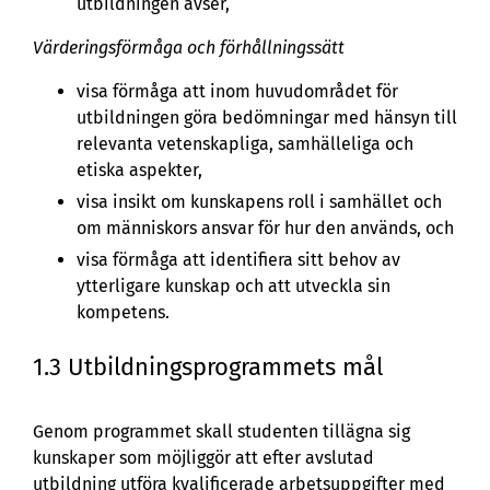
utbildningen avser,
Värderingsförmåga och förhållningssätt
visa förmåga att inom huvudområdet för
utbildningen göra bedömningar med hänsyn till
relevanta vetenskapliga, samhälleliga och
etiska aspekter,
visa insikt om kunskapens roll i samhället och
om människors ansvar för hur den används, och
visa förmåga att identifiera sitt behov av
ytterligare kunskap och att utveckla sin
kompetens.
1.3 Utbildningsprogrammets mål
Genom programmet skall studenten tillägna sig
kunskaper som möjliggör att efter avslutad
utbildning utföra kvalificerade arbetsuppgifter med