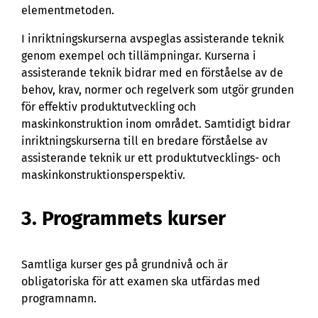
elementmetoden.
I inriktningskurserna avspeglas assisterande teknik
genom exempel och tillämpningar. Kurserna i
assisterande teknik bidrar med en förståelse av de
behov, krav, normer och regelverk som utgör grunden
för effektiv produktutveckling och
maskinkonstruktion inom området. Samtidigt bidrar
inriktningskurserna till en bredare förståelse av
assisterande teknik ur ett produktutvecklings- och
maskinkonstruktionsperspektiv.
3. Programmets kurser
Samtliga kurser ges på grundnivå och är
obligatoriska för att examen ska utfärdas med
programnamn.