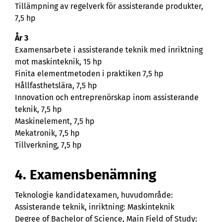
Tillämpning av regelverk för assisterande produkter,
7,5 hp
År 3
Examensarbete i assisterande teknik med inriktning
mot maskinteknik, 15 hp
Finita elementmetoden i praktiken 7,5 hp
Hållfasthetslära, 7,5 hp
Innovation och entreprenörskap inom assisterande
teknik, 7,5 hp
Maskinelement, 7,5 hp
Mekatronik, 7,5 hp
Tillverkning, 7,5 hp
4. Examensbenämning
Teknologie kandidatexamen, huvudområde:
Assisterande teknik, inriktning: Maskinteknik
Degree of Bachelor of Science, Main Field of Study: