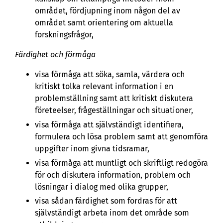
området, fördjupning inom någon del av
området samt orientering om aktuella
forskningsfrågor,
Färdighet och förmåga
visa förmåga att söka, samla, värdera och
kritiskt tolka relevant information i en
problemställning samt att kritiskt diskutera
företeelser, frågeställningar och situationer,
visa förmåga att självständigt identifiera,
formulera och lösa problem samt att genomföra
uppgifter inom givna tidsramar,
visa förmåga att muntligt och skriftligt redogöra
för och diskutera information, problem och
lösningar i dialog med olika grupper,
visa sådan färdighet som fordras för att
självständigt arbeta inom det område som