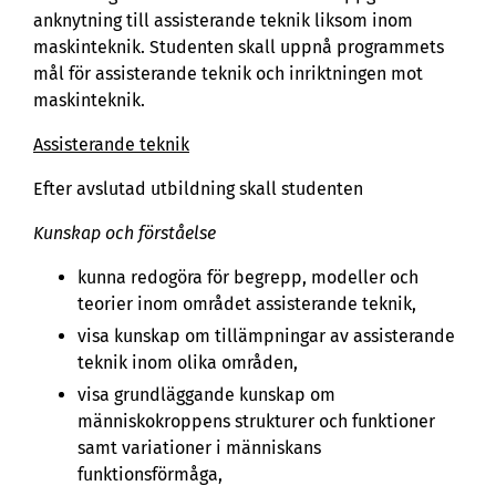
anknytning till assisterande teknik liksom inom
maskinteknik. Studenten skall uppnå programmets
mål för assisterande teknik och inriktningen mot
maskinteknik.
Assisterande teknik
Efter avslutad utbildning skall studenten
Kunskap och förståelse
kunna redogöra för begrepp, modeller och
teorier inom området assisterande teknik,
visa kunskap om tillämpningar av assisterande
teknik inom olika områden,
visa grundläggande kunskap om
människokroppens strukturer och funktioner
samt variationer i människans
funktionsförmåga,