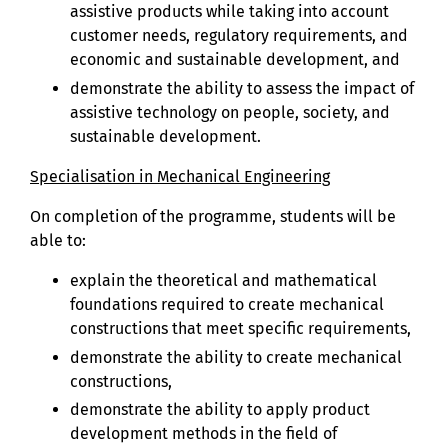
assistive products while taking into account
customer needs, regulatory requirements, and
economic and sustainable development, and
demonstrate the ability to assess the impact of
assistive technology on people, society, and
sustainable development.
Specialisation in Mechanical Engineering
On completion of the programme, students will be
able to:
explain the theoretical and mathematical
foundations required to create mechanical
constructions that meet specific requirements,
demonstrate the ability to create mechanical
constructions,
demonstrate the ability to apply product
development methods in the field of