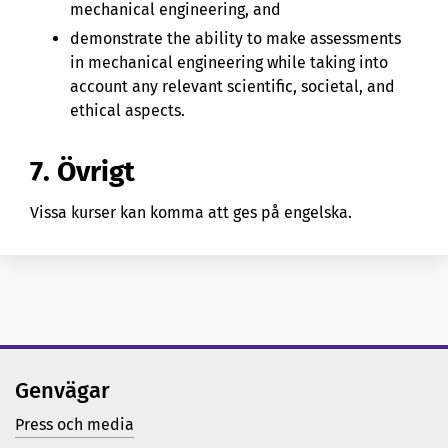
mechanical engineering, and
demonstrate the ability to make assessments
in mechanical engineering while taking into
account any relevant scientific, societal, and
ethical aspects.
7. Övrigt
Vissa kurser kan komma att ges på engelska.
Genvägar
Press och media