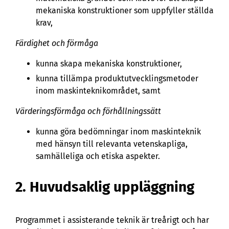
mekaniska konstruktioner som uppfyller ställda
krav,
Färdighet och förmåga
kunna skapa mekaniska konstruktioner,
kunna tillämpa produktutvecklingsmetoder
inom maskinteknikområdet, samt
Värderingsförmåga och förhållningssätt
kunna göra bedömningar inom maskinteknik
med hänsyn till relevanta vetenskapliga,
samhälleliga och etiska aspekter.
2. Huvudsaklig uppläggning
Programmet i assisterande teknik är treårigt och har