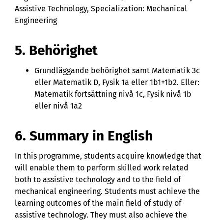
Assistive Technology, Specialization: Mechanical
Engineering
5. Behörighet
Grundläggande behörighet samt Matematik 3c
eller Matematik D, Fysik 1a eller 1b1+1b2. Eller:
Matematik fortsättning nivå 1c, Fysik nivå 1b
eller nivå 1a2
6. Summary in English
In this programme, students acquire knowledge that
will enable them to perform skilled work related
both to assistive technology and to the field of
mechanical engineering. Students must achieve the
learning outcomes of the main field of study of
assistive technology. They must also achieve the