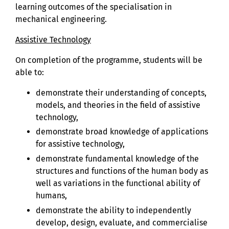
learning outcomes of the specialisation in
mechanical engineering.
Assistive Technology
On completion of the programme, students will be
able to:
demonstrate their understanding of concepts,
models, and theories in the field of assistive
technology,
demonstrate broad knowledge of applications
for assistive technology,
demonstrate fundamental knowledge of the
structures and functions of the human body as
well as variations in the functional ability of
humans,
demonstrate the ability to independently
develop, design, evaluate, and commercialise