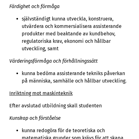
Färdighet och förmåga
självständigt kunna utveckla, konstruera,
utvärdera och kommersialisera assisterande
produkter med beaktande av kundbehov,
regulatoriska krav, ekonomi och hållbar
utveckling, samt
Värderingsförmåga och förhållningssätt
kunna bedöma assisterande tekniks påverkan
på människa, samhälle och hållbar utveckling.
Inriktning mot maskinteknik
Efter avslutad utbildning skall studenten
Kunskap och förståelse
kunna redogöra för de teoretiska och
matematiska grunder som krävs för att skapa