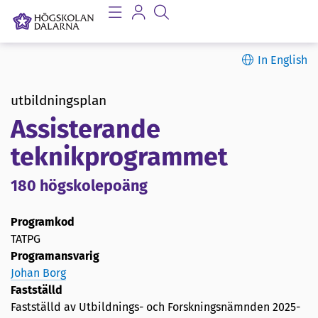
In English
utbildningsplan
Assisterande
teknikprogrammet
180 högskolepoäng
Programkod
TATPG
Programansvarig
Johan Borg
Fastställd
Fastställd av Utbildnings- och Forskningsnämnden
2025-