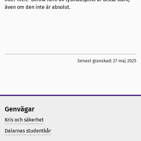
även om den inte är absolut.
Senast granskad:
27 maj 2025
Genvägar
Kris och säkerhet
Dalarnas studentkår