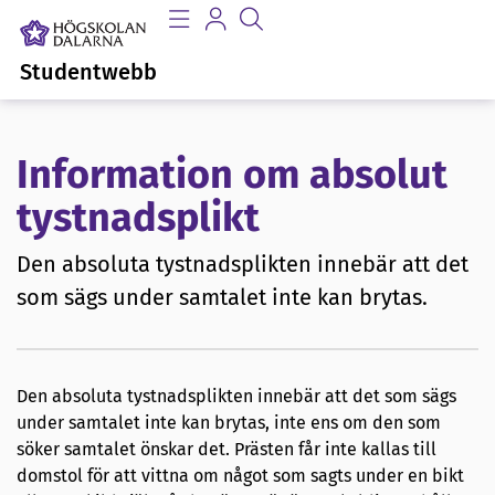
Studentwebb
Information om absolut
tystnadsplikt
Den absoluta tystnadsplikten innebär att det
som sägs under samtalet inte kan brytas.
Den absoluta tystnadsplikten innebär att det som sägs
under samtalet inte kan brytas, inte ens om den som
söker samtalet önskar det. Prästen får inte kallas till
domstol för att vittna om något som sagts under en bikt