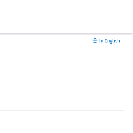
In English