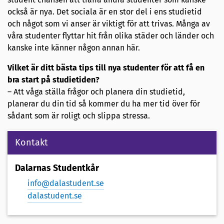
också är nya. Det sociala är en stor del i ens studietid
och något som vi anser är viktigt för att trivas. Många av
våra studenter flyttar hit från olika städer och länder och
kanske inte känner någon annan här.
Vilket är ditt bästa tips till nya studenter för att få en
bra start på studietiden?
– Att våga ställa frågor och planera din studietid,
planerar du din tid så kommer du ha mer tid över för
sådant som är roligt och slippa stressa.
Kontakt
Dalarnas Studentkår
info@dalastudent.se
dalastudent.se