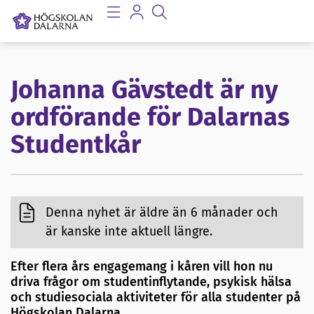
Johanna Gävstedt är ny
ordförande för Dalarnas
Studentkår
Denna nyhet är äldre än 6 månader och
är kanske inte aktuell längre.
Efter flera års engagemang i kåren vill hon nu
driva frågor om studentinflytande, psykisk hälsa
och studiesociala aktiviteter för alla studenter på
Högskolan Dalarna.