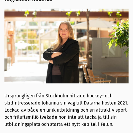
Ursprungligen från Stockholm hittade hockey- och
skidintresserade Johanna sin väg till Dalarna hösten 2021.
Lockad av både en unik utbildning och en attraktiv sport-
och friluftsmiljö tvekade hon inte att tacka ja till sin
utbildningsplats och starta ett nytt kapitel i Falun.