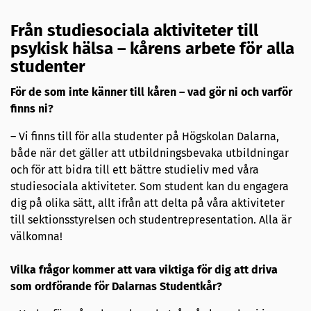
Från studiesociala aktiviteter till
psykisk hälsa – kårens arbete för alla
studenter
För de som inte känner till kåren – vad gör ni och varför
finns ni?
– Vi finns till för alla studenter på Högskolan Dalarna,
både när det gäller att utbildningsbevaka utbildningar
och för att bidra till ett bättre studieliv med våra
studiesociala aktiviteter. Som student kan du engagera
dig på olika sätt, allt ifrån att delta på våra aktiviteter
till sektionsstyrelsen och studentrepresentation. Alla är
välkomna!
Vilka frågor kommer att vara viktiga för dig att driva
som ordförande för Dalarnas Studentkår?