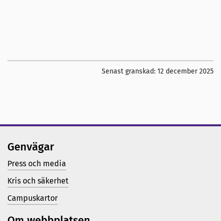
Senast granskad:
12 december 2025
Genvägar
Press och media
Kris och säkerhet
Campuskartor
Om webbplatsen