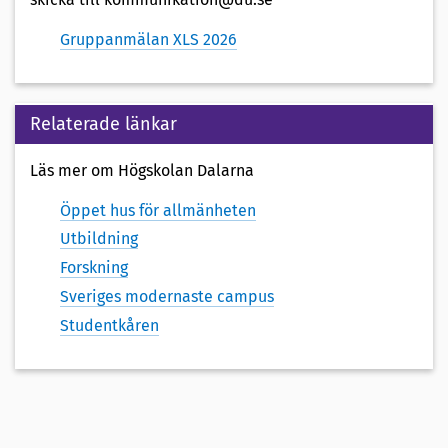
Gruppanmälan XLS 2026
Relaterade länkar
Läs mer om Högskolan Dalarna
Öppet hus för allmänheten
Utbildning
Forskning
Sveriges modernaste campus
Studentkåren