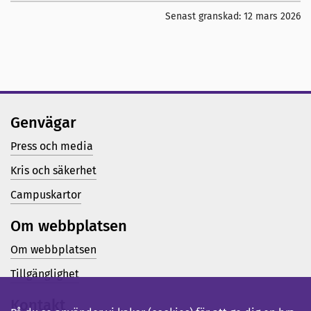
Senast granskad:
12 mars 2026
Genvägar
Press och media
Kris och säkerhet
Campuskartor
Om webbplatsen
Om webbplatsen
Tillgänglighet
Kontakt