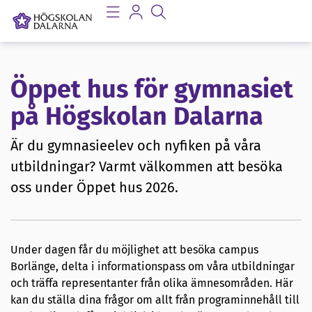
Öppet hus för gymnasiet
på Högskolan Dalarna
Är du gymnasieelev och nyfiken på våra
utbildningar? Varmt välkommen att besöka
oss under Öppet hus 2026.
Under dagen får du möjlighet att besöka campus
Borlänge, delta i informationspass om våra utbildningar
och träffa representanter från olika ämnesområden. Här
kan du ställa dina frågor om allt från programinnehåll till