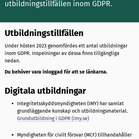
utbildningstillfällen inom GDPR.
Utbildningstillfällen
Under hösten 2023 genomfördes ett antal utbildningar
inom GDPR. Inspelningar av dessa finns tillgängliga
nedan.
Du behöver vara inloggad för att se länkarna.
Digitala utbildningar
Integritetsskyddsmyndigheten (IMY) har samlat
grundläggande kunskap och utbildningsmaterial.
Grundutbildning i GDPR (imy.se)
Myndigheten för civilt försvar (MCF) tillhandahåller