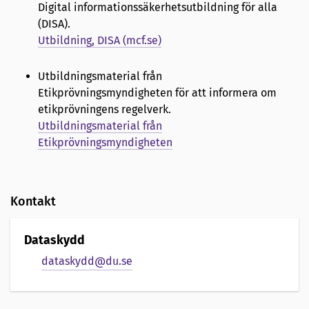
Digital informationssäkerhetsutbildning för alla
(DISA).
Utbildning, DISA (mcf.se)
Utbildningsmaterial från
Etikprövningsmyndigheten för att informera om
etikprövningens regelverk.
Utbildningsmaterial från
Etikprövningsmyndigheten
Kontakt
Dataskydd
dataskydd@du.se