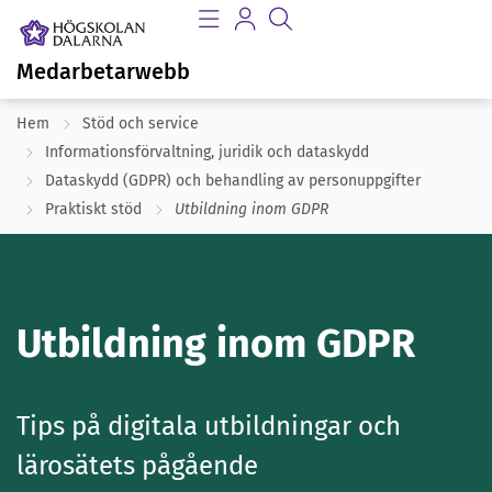
Medarbetarwebb
Hem
Stöd och service
Informationsförvaltning, juridik och dataskydd
Dataskydd (GDPR) och behandling av personuppgifter​
Praktiskt stöd
Utbildning inom GDPR
Utbildning inom GDPR
Tips på digitala utbildningar och
lärosätets pågående