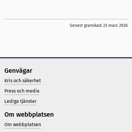
Senast granskad:
23 mars 2026
Genvägar
Kris och säkerhet
Press och media
Lediga tjänster
Om webbplatsen
Om webbplatsen