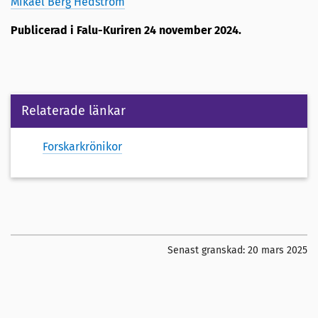
Mikael Berg Hedström
Publicerad i Falu-Kuriren 24 november 2024.
Relaterade länkar
Forskarkrönikor
Senast granskad:
20 mars 2025