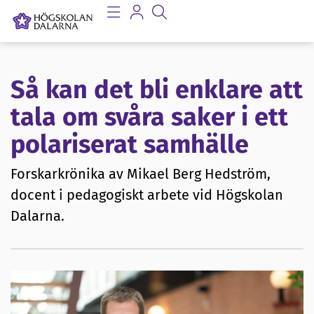
Så kan det bli enklare att
tala om svåra saker i ett
polariserat samhälle
Forskarkrönika av Mikael Berg Hedström,
docent i pedagogiskt arbete vid Högskolan
Dalarna.