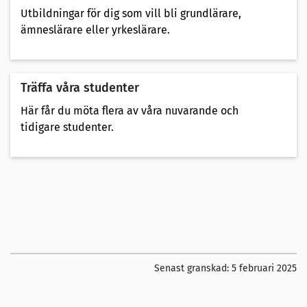
Utbildningar för dig som vill bli grundlärare,
ämneslärare eller yrkeslärare.
Träffa våra studenter
Här får du möta flera av våra nuvarande och
tidigare studenter.
Senast granskad:
5 februari 2025