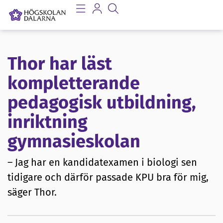
Thor har läst
kompletterande
pedagogisk utbildning,
inriktning
gymnasieskolan
– Jag har en kandidatexamen i biologi sen
tidigare och därför passade KPU bra för mig,
säger Thor.