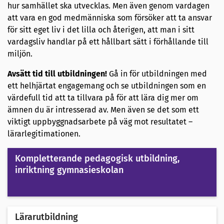
hur samhället ska utvecklas. Men även genom vardagen
att vara en god medmänniska som försöker att ta ansvar
för sitt eget liv i det lilla och återigen, att man i sitt
vardagsliv handlar på ett hållbart sätt i förhållande till
miljön.
Avsätt tid till utbildningen!
Gå in för utbildningen med
ett helhjärtat engagemang och se utbildningen som en
värdefull tid att ta tillvara på för att lära dig mer om
ämnen du är intresserad av. Men även se det som ett
viktigt uppbyggnadsarbete på väg mot resultatet –
lärarlegitimationen.
Kompletterande pedagogisk utbildning,
inriktning gymnasieskolan
Lärarutbildning