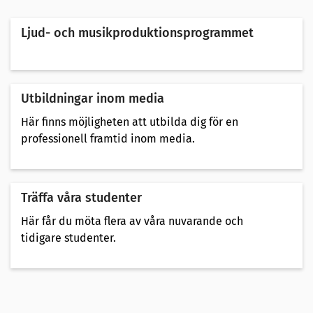
Ljud- och musikproduktionsprogrammet
Utbildningar inom media
Här finns möjligheten att utbilda dig för en
professionell framtid inom media.
Träffa våra studenter
Här får du möta flera av våra nuvarande och
tidigare studenter.