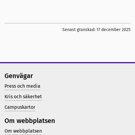
Senast granskad:
17 december 2025
Genvägar
Press och media
Kris och säkerhet
Campuskartor
Om webbplatsen
Om webbplatsen