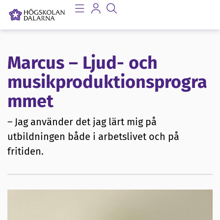
Marcus – Ljud- och
musikproduktionsprogra
mmet
– Jag använder det jag lärt mig på
utbildningen både i arbetslivet och på
fritiden.