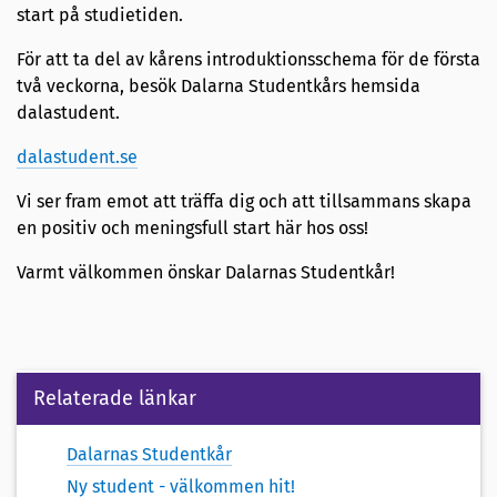
start på studietiden.
För att ta del av kårens introduktionsschema för de första
två veckorna, besök Dalarna Studentkårs hemsida
dalastudent.
dalastudent.se
Vi ser fram emot att träffa dig och att tillsammans skapa
en positiv och meningsfull start här hos oss!
Varmt välkommen önskar Dalarnas Studentkår!
Relaterade länkar
Dalarnas Studentkår
Ny student - välkommen hit!