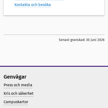
Kontakta och besöka
Senast granskad:
30 juni 2026
Genvägar
Press och media
Kris och säkerhet
Campuskartor