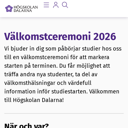
Välkomstceremoni 2026
Vi bjuder in dig som påbörjar studier hos oss
till en välkomstceremoni för att markera
starten på terminen. Du får möjlighet att
träffa andra nya studenter, ta del av
välkomsthälsningar och värdefull
information inför studiestarten. Välkommen
till Högskolan Dalarna!
När och var?