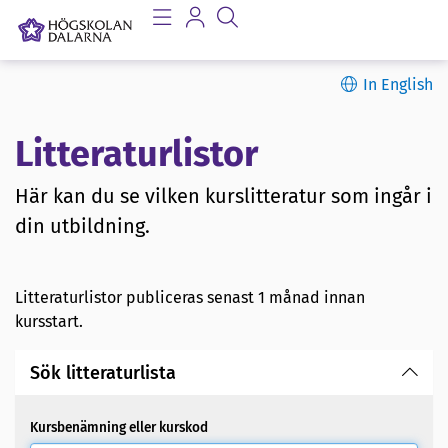
In English
Litteraturlistor
Här kan du se vilken kurslitteratur som ingår i
din utbildning.
Litteraturlistor publiceras senast 1 månad innan
kursstart.
Sök litteraturlista
Kursbenämning eller kurskod