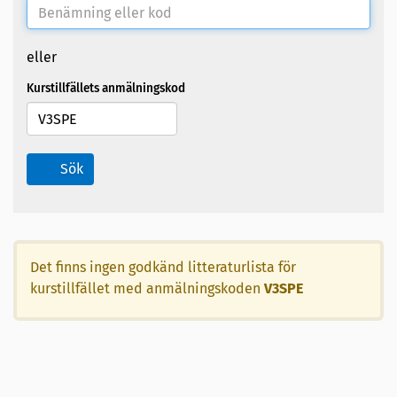
eller
Kurstillfällets anmälningskod
Sök
Det finns ingen godkänd litteraturlista för
kurstillfället med anmälningskoden
V3SPE