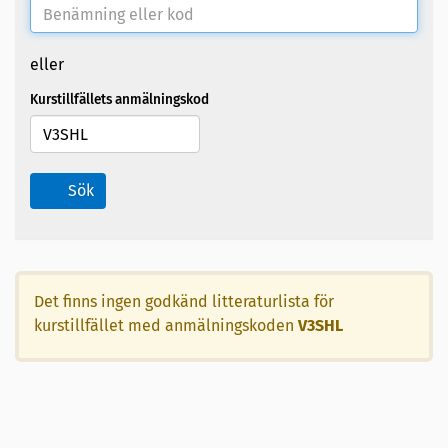
eller
Kurstillfällets anmälningskod
Sök
Det finns ingen godkänd litteraturlista för
kurstillfället med anmälningskoden
V3SHL