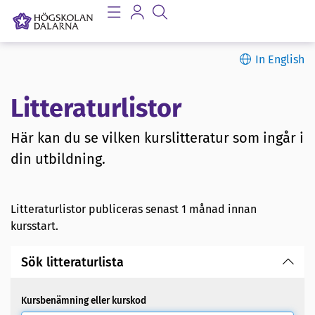
In English
Litteraturlistor
Här kan du se vilken kurslitteratur som ingår i
din utbildning.
Litteraturlistor publiceras senast 1 månad innan
kursstart.
Sök litteraturlista
Kursbenämning eller kurskod