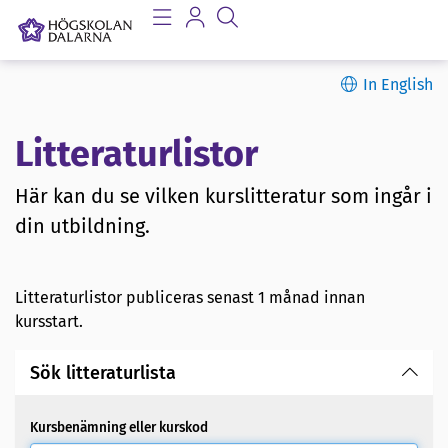
In English
Litteraturlistor
Här kan du se vilken kurslitteratur som ingår i
din utbildning.
Litteraturlistor publiceras senast 1 månad innan
kursstart.
Sök litteraturlista
Kursbenämning eller kurskod