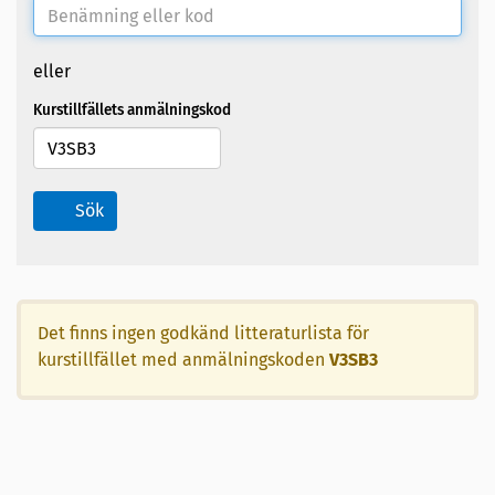
eller
Kurstillfällets anmälningskod
Sök
Det finns ingen godkänd litteraturlista för
kurstillfället med anmälningskoden
V3SB3