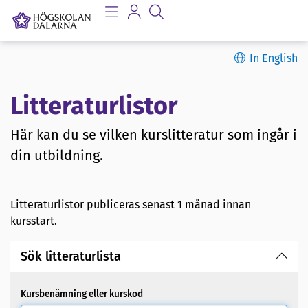
In English
Litteraturlistor
Här kan du se vilken kurslitteratur som ingår i
din utbildning.
Litteraturlistor publiceras senast 1 månad innan
kursstart.
Sök litteraturlista
Kursbenämning eller kurskod