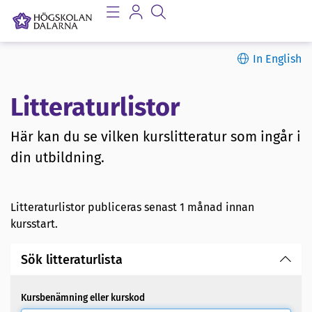
In English
Litteraturlistor
Här kan du se vilken kurslitteratur som ingår i
din utbildning.
Litteraturlistor publiceras senast 1 månad innan
kursstart.
Sök litteraturlista
Kursbenämning eller kurskod