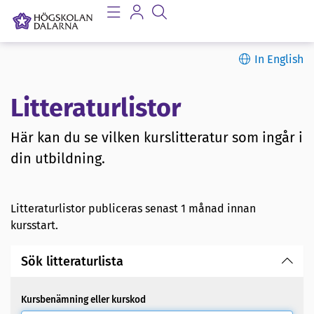
In English
Litteraturlistor
Här kan du se vilken kurslitteratur som ingår i
din utbildning.
Litteraturlistor publiceras senast 1 månad innan
kursstart.
Sök litteraturlista
Kursbenämning eller kurskod