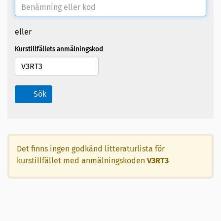
eller
Kurstillfällets anmälningskod
Sök
Det finns ingen godkänd litteraturlista för
kurstillfället med anmälningskoden
V3RT3