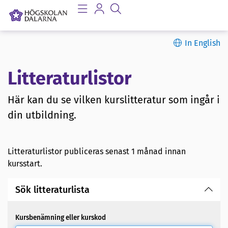
In English
Litteraturlistor
Här kan du se vilken kurslitteratur som ingår i
din utbildning.
Litteraturlistor publiceras senast 1 månad innan
kursstart.
Sök litteraturlista
Kursbenämning eller kurskod