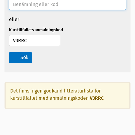
eller
Kurstillfällets anmälningskod
Sök
Det finns ingen godkänd litteraturlista för
kurstillfället med anmälningskoden
V3RRC