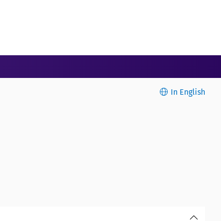
In English