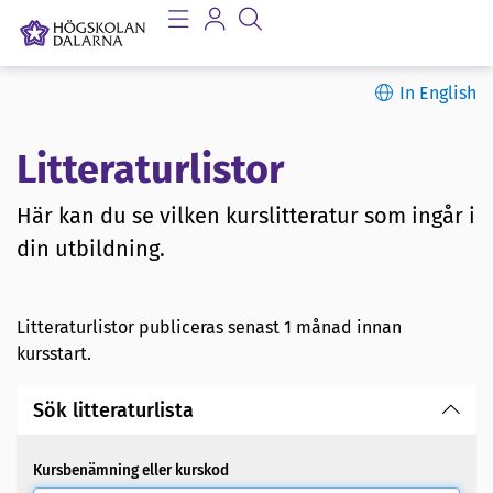
In English
Litteraturlistor
Här kan du se vilken kurslitteratur som ingår i
din utbildning.
Litteraturlistor publiceras senast 1 månad innan
kursstart.
Sök litteraturlista
Kursbenämning eller kurskod