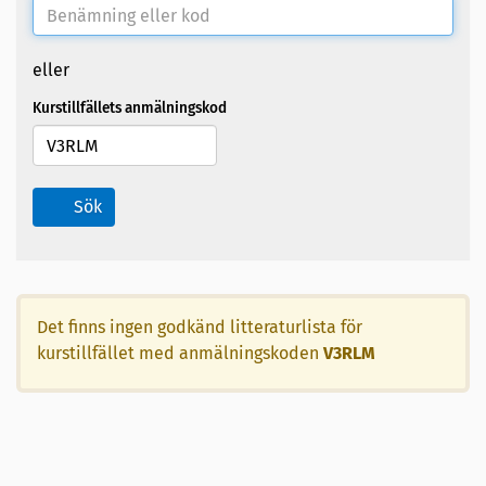
eller
Kurstillfällets anmälningskod
Sök
Det finns ingen godkänd litteraturlista för
kurstillfället med anmälningskoden
V3RLM