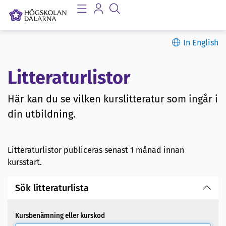
In English
Litteraturlistor
Här kan du se vilken kurslitteratur som ingår i
din utbildning.
Litteraturlistor publiceras senast 1 månad innan
kursstart.
Sök litteraturlista
Kursbenämning eller kurskod