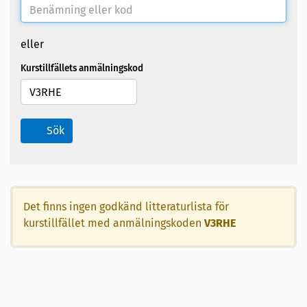
eller
Kurstillfällets anmälningskod
Sök
Det finns ingen godkänd litteraturlista för
kurstillfället med anmälningskoden
V3RHE