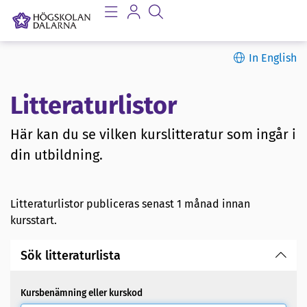
In English
Litteraturlistor
Här kan du se vilken kurslitteratur som ingår i
din utbildning.
Litteraturlistor publiceras senast 1 månad innan
kursstart.
Sök litteraturlista
Kursbenämning eller kurskod