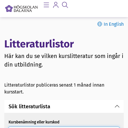
In English
Litteraturlistor
Här kan du se vilken kurslitteratur som ingår i
din utbildning.
Litteraturlistor publiceras senast 1 månad innan
kursstart.
Sök litteraturlista
Kursbenämning eller kurskod