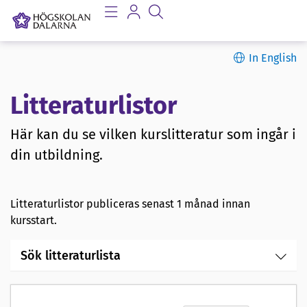
In English
Litteraturlistor
Här kan du se vilken kurslitteratur som ingår i
din utbildning.
Litteraturlistor publiceras senast 1 månad innan
kursstart.
Sök litteraturlista