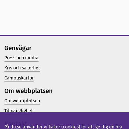
Genvägar
Press och media
Kris och säkerhet
Campuskartor
Om webbplatsen
Om webbplatsen
Tillgänglighet
Kontakt
På du.se använder vi kakor (cookies) för att ge dig en bra