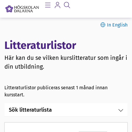
In English
Litteraturlistor
Här kan du se vilken kurslitteratur som ingår i
din utbildning.
Litteraturlistor publiceras senast 1 månad innan
kursstart.
Sök litteraturlista