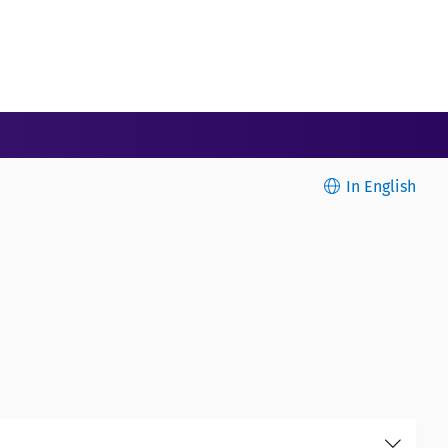
In English