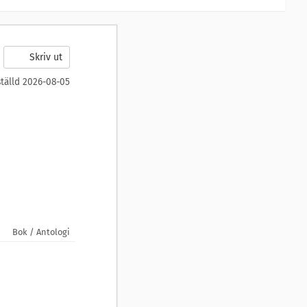
Skriv ut
ställd 2026-08-05
Bok / Antologi