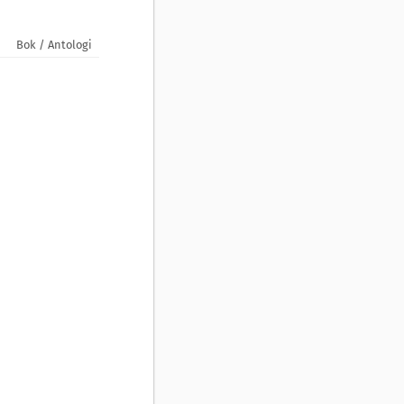
Bok / Antologi