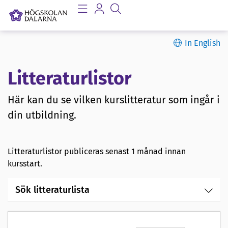
In English
Litteraturlistor
Här kan du se vilken kurslitteratur som ingår i
din utbildning.
Litteraturlistor publiceras senast 1 månad innan
kursstart.
Sök litteraturlista