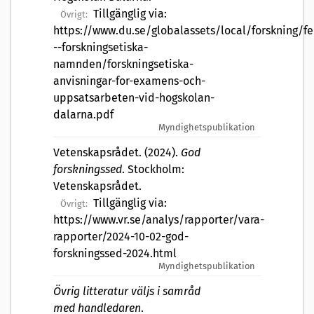
Tillgänglig via:
Övrigt:
https://www.du.se/globalassets/local/forskning/fe
--forskningsetiska-
namnden/forskningsetiska-
anvisningar-for-examens-och-
uppsatsarbeten-vid-hogskolan-
dalarna.pdf
Myndighetspublikation
Vetenskapsrådet. (2024).
God
forskningssed
. Stockholm:
Vetenskapsrådet.
Tillgänglig via:
Övrigt:
https://www.vr.se/analys/rapporter/vara-
rapporter/2024-10-02-god-
forskningssed-2024.html
Myndighetspublikation
Övrig litteratur väljs i samråd
med handledaren
.