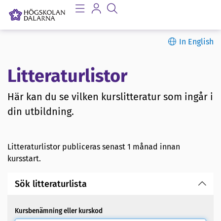
In English
Litteraturlistor
Här kan du se vilken kurslitteratur som ingår i
din utbildning.
Litteraturlistor publiceras senast 1 månad innan
kursstart.
Sök litteraturlista
Kursbenämning eller kurskod