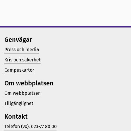
Genvägar
Press och media
Kris och säkerhet
Campuskartor
Om webbplatsen
Om webbplatsen
Tillgänglighet
Kontakt
Telefon (vx): 023-77 80 00