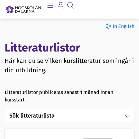
In English
Litteraturlistor
Här kan du se vilken kurslitteratur som ingår i
din utbildning.
Litteraturlistor publiceras senast 1 månad innan
kursstart.
Sök litteraturlista