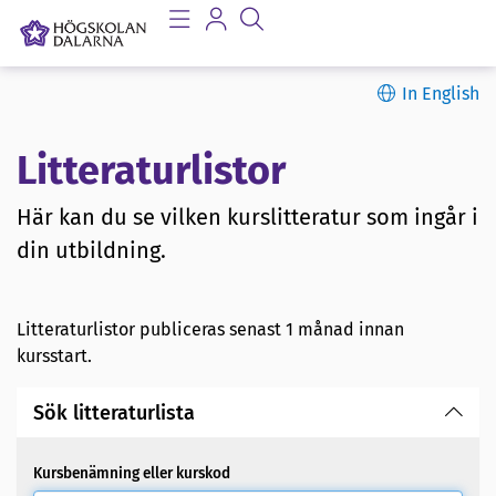
In English
Litteraturlistor
Här kan du se vilken kurslitteratur som ingår i
din utbildning.
Litteraturlistor publiceras senast 1 månad innan
kursstart.
Sök litteraturlista
Kursbenämning eller kurskod