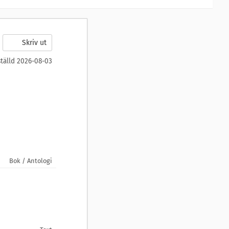
Skriv ut
ställd 2026-08-03
Bok / Antologi