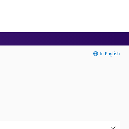
In English