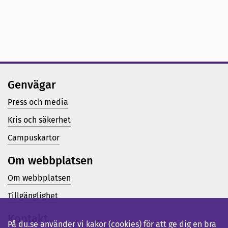
Genvägar
Press och media
Kris och säkerhet
Campuskartor
Om webbplatsen
Om webbplatsen
Tillgänglighet
Kontakt
På du.se använder vi kakor (cookies) för att ge dig en bra