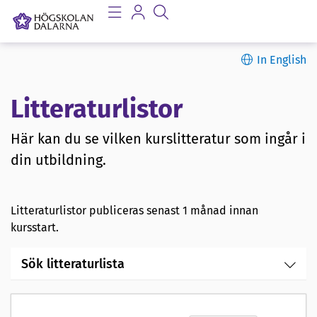
In English
Litteraturlistor
Här kan du se vilken kurslitteratur som ingår i
din utbildning.
Litteraturlistor publiceras senast 1 månad innan
kursstart.
Sök litteraturlista