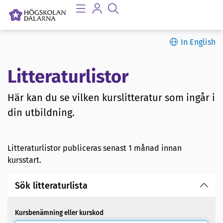
In English
Litteraturlistor
Här kan du se vilken kurslitteratur som ingår i
din utbildning.
Litteraturlistor publiceras senast 1 månad innan
kursstart.
Sök litteraturlista
Kursbenämning eller kurskod