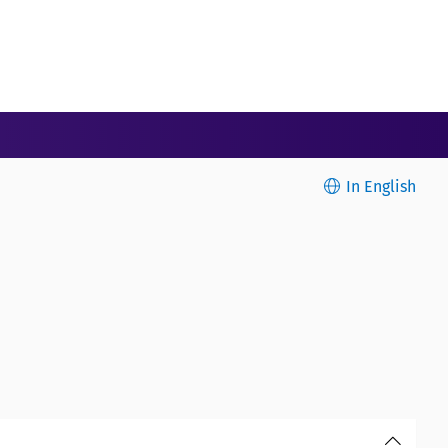
In English