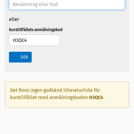
eller
Kurstillfällets anmälningskod
Sök
Det finns ingen godkänd litteraturlista för
kurstillfället med anmälningskoden
H3QC4