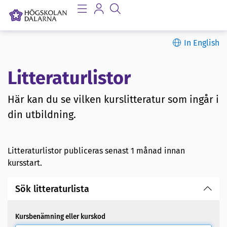
In English
Litteraturlistor
Här kan du se vilken kurslitteratur som ingår i
din utbildning.
Litteraturlistor publiceras senast 1 månad innan
kursstart.
Sök litteraturlista
Kursbenämning eller kurskod