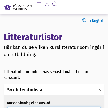
In English
Litteraturlistor
Här kan du se vilken kurslitteratur som ingår i
din utbildning.
Litteraturlistor publiceras senast 1 månad innan
kursstart.
Sök litteraturlista
Kursbenämning eller kurskod